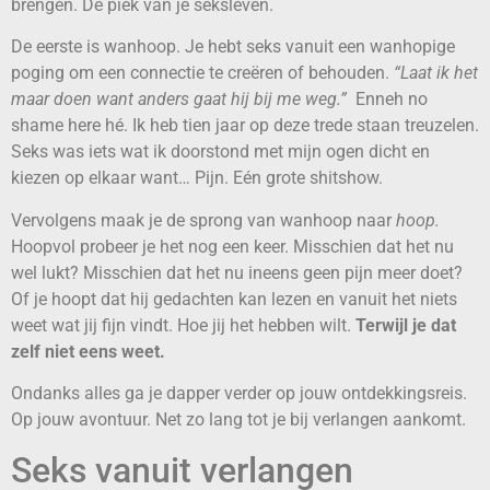
brengen. De piek van je seksleven.
De eerste is wanhoop. Je hebt seks vanuit een wanhopige
poging om een connectie te creëren of behouden.
“Laat ik het
maar doen want anders gaat hij bij me weg.”
Enneh no
shame here hé. Ik heb tien jaar op deze trede staan treuzelen.
Seks was iets wat ik doorstond met mijn ogen dicht en
kiezen op elkaar want… Pijn. Eén grote shitshow.
Vervolgens maak je de sprong van wanhoop naar
hoop.
Hoopvol probeer je het nog een keer. Misschien dat het nu
wel lukt? Misschien dat het nu ineens geen pijn meer doet?
Of je hoopt dat hij gedachten kan lezen en vanuit het niets
weet wat jij fijn vindt. Hoe jij het hebben wilt.
Terwijl je dat
zelf niet eens weet.
Ondanks alles ga je dapper verder op jouw ontdekkingsreis.
Op jouw avontuur. Net zo lang tot je bij verlangen aankomt.
Seks vanuit verlangen