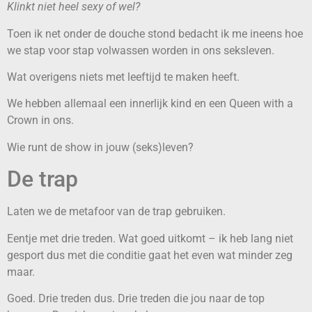
Klinkt niet heel sexy of wel?
Toen ik net onder de douche stond bedacht ik me ineens hoe
we stap voor stap volwassen worden in ons seksleven.
Wat overigens niets met leeftijd te maken heeft.
We hebben allemaal een innerlijk kind en een Queen with a
Crown in ons.
Wie runt de show in jouw (seks)leven?
De trap
Laten we de metafoor van de trap gebruiken.
Eentje met drie treden. Wat goed uitkomt – ik heb lang niet
gesport dus met die conditie gaat het even wat minder zeg
maar.
Goed. Drie treden dus. Drie treden die jou naar de top