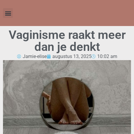
Vaginisme raakt meer
dan je denkt
Jamie-elise
augustus 13, 2025
10:02 am