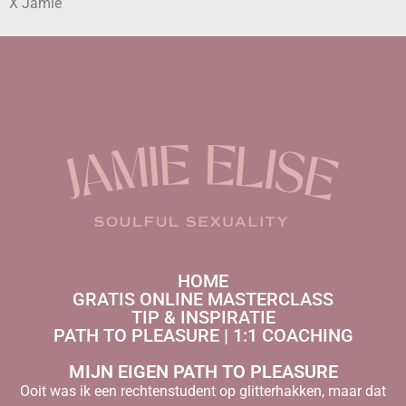
X Jamie
HOME
GRATIS ONLINE MASTERCLASS
TIP & INSPIRATIE
PATH TO PLEASURE | 1:1 COACHING
MIJN EIGEN PATH TO PLEASURE
Ooit was ik een rechtenstudent op glitterhakken, maar dat