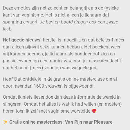
Deze emoties zijn net zo echt en belangrijk als de fysieke
kant van vaginisme. Het is niet alleen je lichaam dat
spanning ervaart.
Je hart en hoofd dragen ook een zware
last.
Het goede nieuws:
herstel is mogelijk, en dat betekent méér
dan alleen pijnvrij seks kunnen hebben. Het betekent weer
vrij kunnen ademen, je lichaam als bondgenoot zien en
passie ervaren op een manier waarvan je misschien dacht
dat het nooit (meer) voor jou was weggeleggd.
Hoe?
Dat ontdek je in de gratis online masterclass die al
door meer dan 1600 vrouwen is bijgewoond!
Omdat ik niets liever doe dan deze informatie de wereld in
slingeren. Omdat het alles is wat ik had willen (en moeten)
horen toen ik zelf met vaginisme worstelde
Gratis online masterclass: Van Pijn naar Pleasure