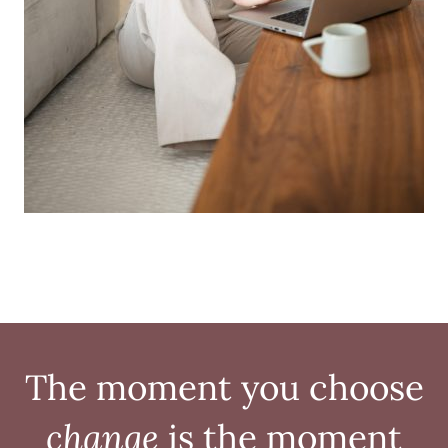
The moment you choose
change
is the moment