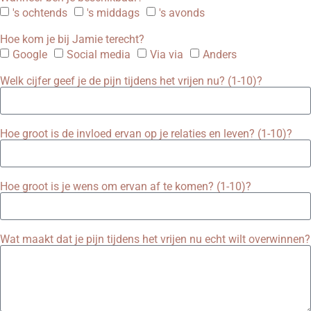
's ochtends
's middags
's avonds
Hoe kom je bij Jamie terecht?
Google
Social media
Via via
Anders
Welk cijfer geef je de pijn tijdens het vrijen nu? (1-10)?
Hoe groot is de invloed ervan op je relaties en leven? (1-10)?
Hoe groot is je wens om ervan af te komen? (1-10)?
Wat maakt dat je pijn tijdens het vrijen nu echt wilt overwinnen?