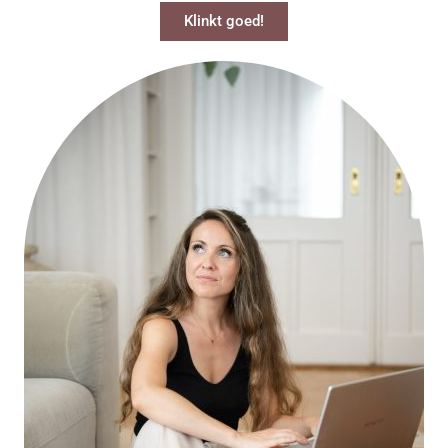
Klinkt goed!