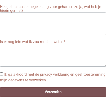
Heb je hier eerder begeleiding voor gehad en zo ja, wat heb je
hierin gemist?
Is er nog iets wat ik zou moeten weten?
Ik ga akkoord met de privacy verklaring en geef toestemming
mijn gegevens te verwerken
Verzenden