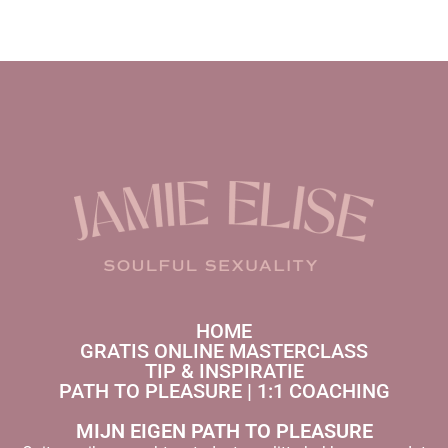
HOME
GRATIS ONLINE MASTERCLASS
TIP & INSPIRATIE
PATH TO PLEASURE | 1:1 COACHING
MIJN EIGEN PATH TO PLEASURE