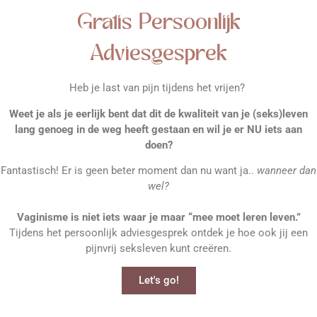
Gratis Persoonlijk
Adviesgesprek
Heb je last van pijn tijdens het vrijen?
Weet je als je eerlijk bent dat dit de kwaliteit van je (seks)leven
lang
genoeg in de weg heeft gestaan en wil je er NU iets aan
doen?
Fantastisch! Er is geen beter moment dan nu want ja..
wanneer dan
wel?
Vaginisme is niet iets waar je maar “mee moet leren leven.”
Tijdens het persoonlijk adviesgesprek ontdek je hoe ook jij een
pijnvrij seksleven kunt creëren.
Let's go!