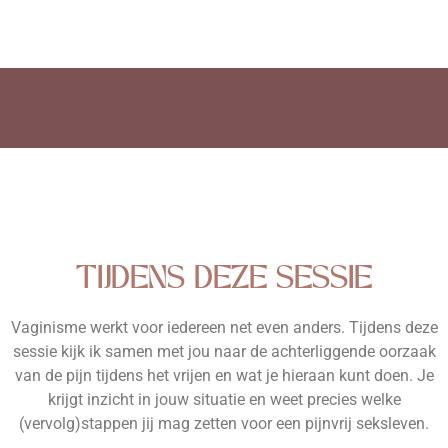
TIJDENS DEZE SESSIE
Vaginisme werkt voor iedereen net even anders. Tijdens deze
sessie kijk ik samen met jou naar de achterliggende oorzaak
van de pijn tijdens het vrijen en wat je hieraan kunt doen. Je
krijgt inzicht in jouw situatie en weet precies welke
(vervolg)stappen jij mag zetten voor een pijnvrij seksleven.