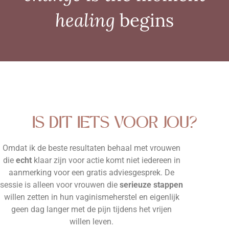
healing
begins
IS DIT IETS VOOR JOU?
Omdat ik de beste resultaten behaal met vrouwen
die
echt
klaar zijn voor actie komt niet iedereen in
aanmerking voor een gratis adviesgesprek. De
sessie is alleen voor vrouwen die
serieuze stappen
willen zetten in hun vaginismeherstel en eigenlijk
geen dag langer met de pijn tijdens het vrijen
willen leven.