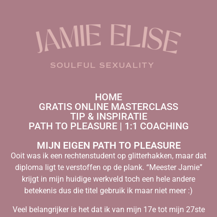
HOME
GRATIS ONLINE MASTERCLASS
TIP & INSPIRATIE
PATH TO PLEASURE | 1:1 COACHING
MIJN EIGEN PATH TO PLEASURE
Ooit was ik een rechtenstudent op glitterhakken, maar dat
diploma ligt te verstoffen op de plank. “Meester Jamie”
krijgt in mijn huidige werkveld toch een hele andere
betekenis dus die titel gebruik ik maar niet meer :)
Veel belangrijker is het dat ik van mijn 17e tot mijn 27ste