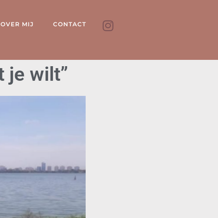
OVER MIJ
CONTACT
 je wilt”