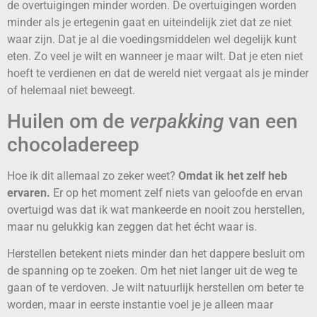
de overtuigingen minder worden. De overtuigingen worden
minder als je ertegenin gaat en uiteindelijk ziet dat ze niet
waar zijn. Dat je al die voedingsmiddelen wel degelijk kunt
eten. Zo veel je wilt en wanneer je maar wilt. Dat je eten niet
hoeft te verdienen en dat de wereld niet vergaat als je minder
of helemaal niet beweegt.
Huilen om de
verpakking
van een
chocoladereep
Hoe ik dit allemaal zo zeker weet?
Omdat ik het zelf heb
ervaren.
Er op het moment zelf niets van geloofde en ervan
overtuigd was dat ik wat mankeerde en nooit zou herstellen,
maar nu gelukkig kan zeggen dat het écht waar is.
Herstellen betekent niets minder dan het dappere besluit om
de spanning op te zoeken. Om het niet langer uit de weg te
gaan of te verdoven. Je wilt natuurlijk herstellen om beter te
worden, maar in eerste instantie voel je je alleen maar