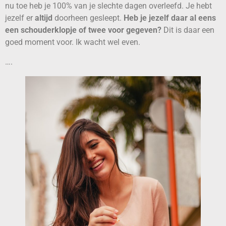
nu toe heb je 100% van je slechte dagen overleefd. Je hebt
jezelf er
altijd
doorheen gesleept.
Heb je jezelf daar al eens
een schouderklopje of twee voor gegeven?
Dit is daar een
goed moment voor. Ik wacht wel even.
….