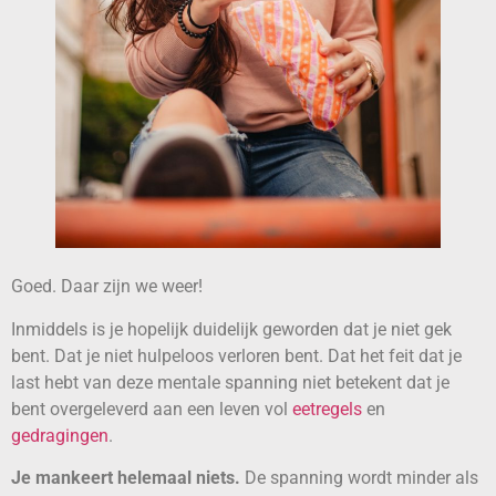
Goed. Daar zijn we weer!
Inmiddels is je hopelijk duidelijk geworden dat je niet gek
bent. Dat je niet hulpeloos verloren bent. Dat het feit dat je
last hebt van deze mentale spanning niet betekent dat je
bent overgeleverd aan een leven vol
eetregels
en
gedragingen
.
Je mankeert helemaal niets.
De spanning wordt minder als