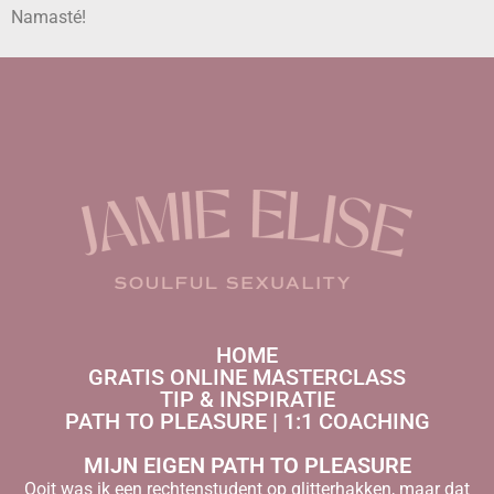
Namasté!
HOME
GRATIS ONLINE MASTERCLASS
TIP & INSPIRATIE
PATH TO PLEASURE | 1:1 COACHING
MIJN EIGEN PATH TO PLEASURE
Ooit was ik een rechtenstudent op glitterhakken, maar dat