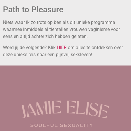
Path to Pleasure
Niets waar ik zo trots op ben als dit unieke programma
waarmee inmiddels al tientallen vrouwen vaginisme voor
eens en altijd achter zich hebben gelaten.
Word jij de volgende? Klik
HIER
om alles te ontdekken over
deze unieke reis naar een pijnvrij seksleven!