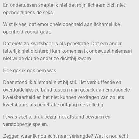
En ondertussen snapte ik niet dat mijn lichaam zich niet
opende tijdens de seks.
Wist ik veel dat emotionele openheid aan lichamelijke
openheid vooraf gaat.
Dat
niets
zo kwetsbaar is als penetratie. Dat een ander
letterlijk niet dichterbij kan komen en ik onbewust helemaal
niet wilde dat de ander
zo
dichtbij kwam.
Hoe gek ik ook hem was.
Daar stond ik allemaal niet bij stil. Het verbluffende en
overduidelijke verband tussen mijn gebrek aan emotionele
kwetsbaarheid en het niet kunnen verdragen van zo iets
kwetsbaars als penetratie ontging me volledig
Ik was veel te druk bezig met afstand bewaren en
verstoppertje spelen.
Zeggen waar ik nou echt naar verlangde? Wat ik nou echt