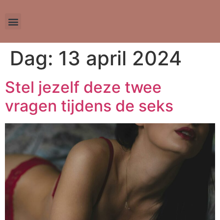
Dag:
13 april 2024
Stel jezelf deze twee
vragen tijdens de seks