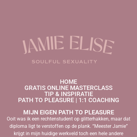
HOME
GRATIS ONLINE MASTERCLASS
TIP & INSPIRATIE
PATH TO PLEASURE | 1:1 COACHING
MIJN EIGEN PATH TO PLEASURE
Ooit was ik een rechtenstudent op glitterhakken, maar dat
diploma ligt te verstoffen op de plank. “Meester Jamie”
krijgt in mijn huidige werkveld toch een hele andere