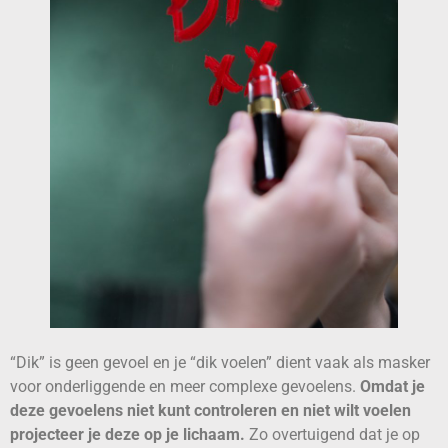
“Dik” is geen gevoel en je “dik voelen” dient vaak als masker
voor onderliggende en meer complexe gevoelens.
Omdat je
deze gevoelens niet kunt controleren en niet wilt voelen
projecteer je deze op je lichaam.
Zo overtuigend dat je op