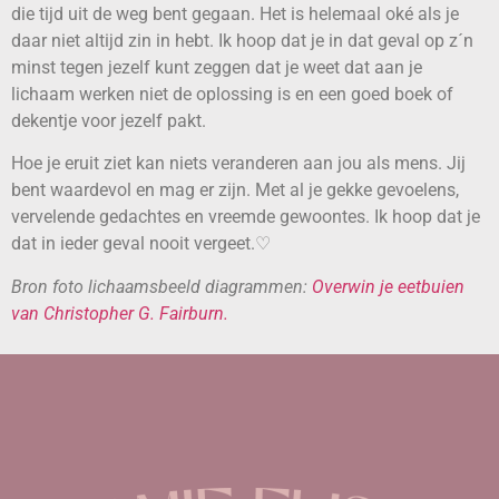
die tijd uit de weg bent gegaan. Het is helemaal oké als je
daar niet altijd zin in hebt. Ik hoop dat je in dat geval op z´n
minst tegen jezelf kunt zeggen dat je weet dat aan je
lichaam werken niet de oplossing is en een goed boek of
dekentje voor jezelf pakt.
Hoe je eruit ziet kan niets veranderen aan jou als mens. Jij
bent waardevol en mag er zijn. Met al je gekke gevoelens,
vervelende gedachtes en vreemde gewoontes. Ik hoop dat je
dat in ieder geval nooit vergeet.♡
Bron foto lichaamsbeeld diagrammen:
Overwin je eetbuien
van Christopher G. Fairburn.