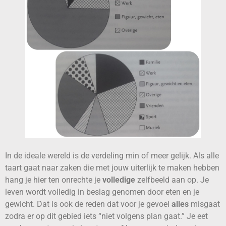
In de ideale wereld is de verdeling min of meer gelijk. Als alle
taart gaat naar zaken die met jouw uiterlijk te maken hebben
hang je hier ten onrechte je
volledige
zelfbeeld aan op. Je
leven wordt volledig in beslag genomen door eten en je
gewicht. Dat is ook de reden dat voor je gevoel
alles
misgaat
zodra er op dit gebied iets “niet volgens plan gaat.” Je eet