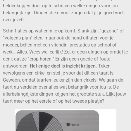
helder krijgen door op te schrijven welke dingen voor jou
belangrijk zijn. Dingen die ervoor zorgen dat jij je goed voelt
over jezelf.
Schrijf alles op wat er in je op komt. Slank zijn, “gezond” of
“volgens plan” eten, maar ook de hond uitlaten voor je
moeder, bellen met een vriendin, prestaties op school of
werk… Alles. Wees wel eerlijk! Zet er geen dingen op omdat je
denk dat ze “erop horen.” Er zijn geen goede of foute
antwoorden.
Het enige doel is inzicht krijgen.
Teken
vervolgens een cirkel en stel je voor dat dit een taart is.
Gewoon, omdat taarten leuker zijn dan cirkels. We gaan de
taart nu verdelen over alles wat belangrijk voor jou is. De
allerbelangrijkste dingen krijgen het grootste stuk. Lijkt jouw
taart meer op het eerste of op het tweede plaatje?