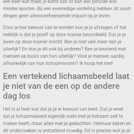
een keer wat meer, je komt aan of kan een periode wat
minder sporten. Bij een evenredige verdeling hebben dit soort
dingen geen allesoverheersende impact op je leven.
Door je hier bewust van te worden kun je je afvragen of het
redelijk is dat je jezelf op deze manier beoordeeld. Dat je je
leven op deze manier inricht. Ben je niet veel meer dan je
uiterlijk? En doe je dit ook bij anderen? Ben je bevriend met
mensen op basis van hun uiterlijk? Vind je mensen aardig
afhankelijk van hun lichaamsvorm? Ik hoop het niet!
Een vertekend lichaamsbeeld laat
je niet van de een op de andere
dag los
Het is al heel wat dat je je er bewust van bent. Dat je weet
dat je lichaamsbeeld eigenlijk niets met je lichaam zelf te
maken heeft, maar alles met je gedachten. Hiernaar kijken en
dit onderzoeken is ontzettend moedig. Dit is precies wat je al