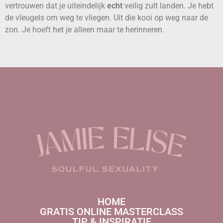
vertrouwen dat je uiteindelijk
echt
veilig zult landen. Je hebt
de vleugels om weg te vliegen. Uit die kooi op weg naar de
zon. Je hoeft het je alleen maar te herinneren.
HOME
GRATIS ONLINE MASTERCLASS
TIP & INSPIRATIE